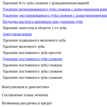
Удаление 8-го зуба сложное с разъединением корней
Удаление ретинированного зуба сложное с разъединением кор
Удаление дистопированного зуба сложное с разъединением ко
Подсадка костного материала при удалении зуба
Удаление экзостоза в области 1-го зуба
Ампутация корня
Удаление подвижного молочного зуба
Удаление молочного зуба
Удаление постоянного зуба простое
Удаление постоянного зуба сложное
Удаление постоянного зуба сложное
Удаление постоянного зуба сложное
Удаление постоянного зуба сложное
Консультация и диагностика
Составление плана лечения
Возможны рассрочка и кредит