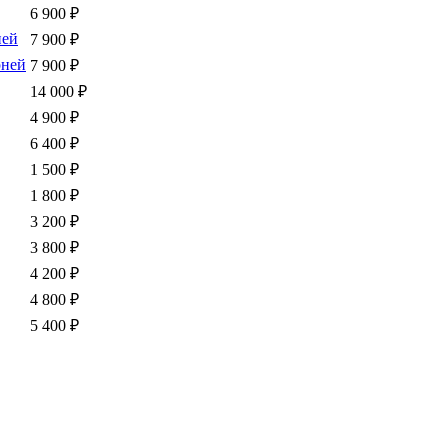
6 900 ₽
ней
7 900 ₽
рней
7 900 ₽
14 000 ₽
4 900 ₽
6 400 ₽
1 500 ₽
1 800 ₽
3 200 ₽
3 800 ₽
4 200 ₽
4 800 ₽
5 400 ₽