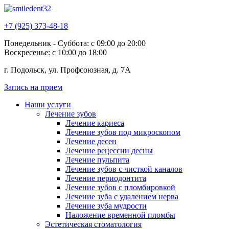
+7 (925) 373-48-18
Понедельник - Суббота: с 09:00 до 20:00
Воскресенье: с 10:00 до 18:00
г. Подольск, ул. Профсоюзная, д. 7А
Запись на прием
Наши услуги
Лечение зубов
Лечение кариеса
Лечение зубов под микроскопом
Лечение десен
Лечение рецессии десны
Лечение пульпита
Лечение зубов с чисткой каналов
Лечение периодонтита
Лечение зубов с пломбировкой
Лечение зуба с удалением нерва
Лечение зуба мудрости
Наложение временной пломбы
Эстетическая стоматология