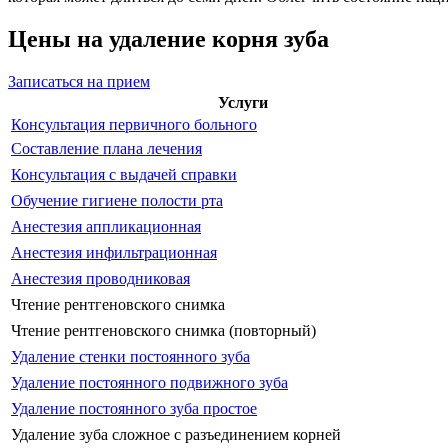
Цены на удаление корня зуба
Записаться на прием
Услуги
Консультация первичного больного
Составление плана лечения
Консультация с выдачей справки
Обучение гигиене полости рта
Анестезия аппликационная
Анестезия инфильтрационная
Анестезия проводниковая
Чтение рентгеновского снимка
Чтение рентгеновского снимка (повторный)
Удаление стенки постоянного зуба
Удаление постоянного подвижного зуба
Удаление постоянного зуба простое
Удаление зуба сложное с разъединением корней