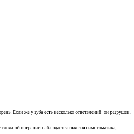
нь. Если же у зуба есть несколько ответвлений, он разрушен,
 сложной операции наблюдается тяжелая симптоматика,