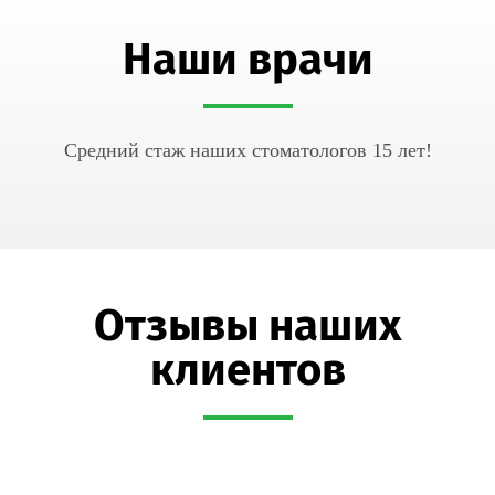
Наши врачи
Средний стаж наших стоматологов 15 лет!
Отзывы наших
клиентов