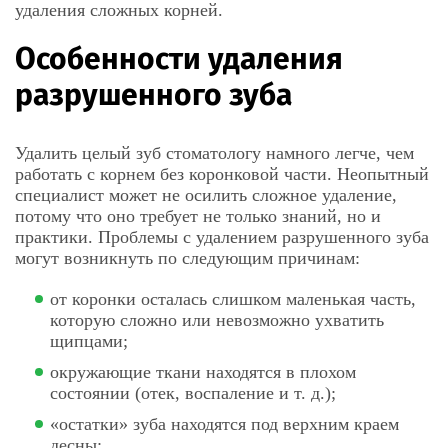
удаления сложных корней.
Особенности удаления
разрушенного зуба
Удалить целый зуб стоматологу намного легче, чем
работать с корнем без коронковой части. Неопытный
специалист может не осилить сложное удаление,
потому что оно требует не только знаний, но и
практики. Проблемы с удалением разрушенного зуба
могут возникнуть по следующим причинам:
от коронки осталась слишком маленькая часть,
которую сложно или невозможно ухватить
щипцами;
окружающие ткани находятся в плохом
состоянии (отек, воспаление и т. д.);
«остатки» зуба находятся под верхним краем
десны;