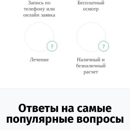
Запись по
Бесплатный
телефону или
осмотр
онлайн заявка
?
?
Лечение
Наличный и
безналичный
расчет
Ответы на самые
популярные вопросы