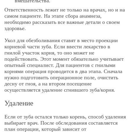
вмешательства.
Ответственность лежит не только на врачах, но и на
самом пациенте. На этапе сбора анамнеза,
необходимо рассказать все важные детали о своем
здоровье.
Укол для обезболивания ставят в место проекции
корневой части зуба. Если ввести лекарство в
гнилой участок корня, то оно может не
подействовать. Этот момент обязательно учитывает
опытный специалист. Для пациентов с гнилыми
корнями операция проводится в два этапа. Сначала
нужно подготовить операционное поле, очистить
десну от гноя, а на втором посещение
осуществляется удаление сгнившего зуба/корня.
Удаление
Если от зуба остался только корень, способ удаления
выбирает врач. После обследования составляется
план операции, который зависит от