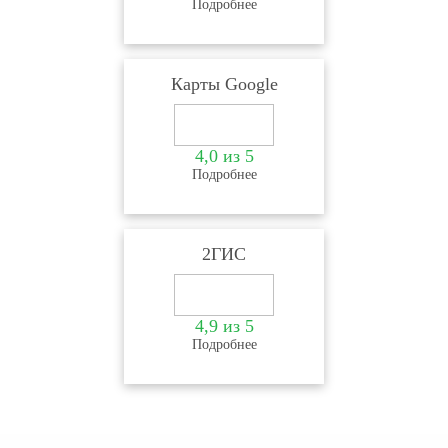
Подробнее
Карты Google
4,0 из 5
Подробнее
2ГИС
4,9 из 5
Подробнее