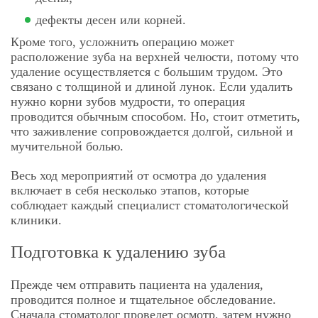
дефекты десен или корней.
Кроме того, усложнить операцию может
расположение зуба на верхней челюсти, потому что
удаление осуществляется с большим трудом. Это
связано с толщиной и длиной лунок. Если удалить
нужно корни зубов мудрости, то операция
проводится обычным способом. Но, стоит отметить,
что заживление сопровождается долгой, сильной и
мучительной болью.
Весь ход мероприятий от осмотра до удаления
включает в себя несколько этапов, которые
соблюдает каждый специалист стоматологической
клиники.
Подготовка к удалению зуба
Прежде чем отправить пациента на удаления,
проводится полное и тщательное обследование.
Сначала стоматолог проведет осмотр, затем нужно