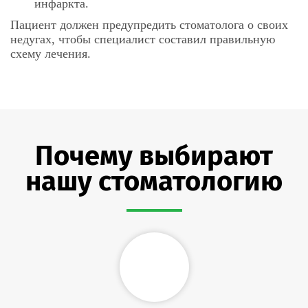
инфаркта.
Пациент должен предупредить стоматолога о своих
недугах, чтобы специалист составил правильную
схему лечения.
Почему выбирают
нашу стоматологию