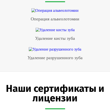
Операция альвеолотомии
Удаление кисты зуба
Удаление разрушенного зуба
Наши сертификаты и
лицензии