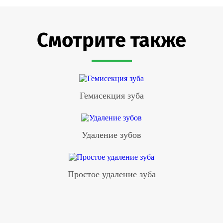
Смотрите также
Гемисекция зуба
Удаление зубов
Простое удаление зуба