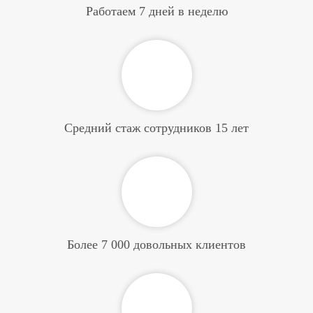
Работаем 7 дней в неделю
Средний стаж сотрудников 15 лет
Более 7 000 довольных клиентов