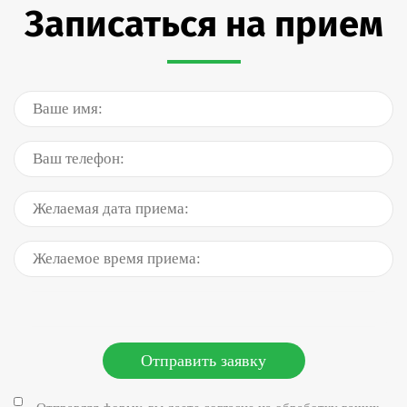
Записаться на прием
Отправить заявку