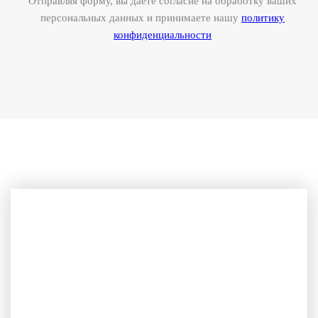
Отправляя форму, вы даете согласие на обработку ваших
персональных данных и принимаете нашу
политику
конфиденциальности