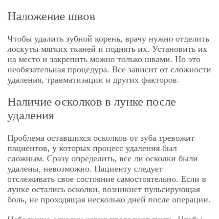
Наложение швов
Чтобы удалить зубной корень, врачу нужно отделить
лоскуты мягких тканей и поднять их. Установить их
на место и закрепить можно только швами. Но это
необязательная процедура. Все зависит от сложности
удаления, травматизации и других факторов.
Наличие осколков в лунке после
удаления
Проблема оставшихся осколков от зуба тревожит
пациентов, у которых процесс удаления был
сложным. Сразу определить, все ли осколки были
удалены, невозможно. Пациенту следует
отслеживать свое состояние самостоятельно. Если в
лунке остались осколки, возникнет пульсирующая
боль, не проходящая несколько дней после операции.