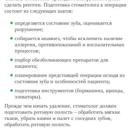
сделать рентген. Подготовка стоматолога к операции
состоит из следующих шагов:
определяется состояние зуба, оценивается
разрушение;
собирается анамнез, чтобы исключить наличие
аллергии, противопоказаний и воспалительных
процессов;
подбор обезболивающих препаратов для
пациента;
планирование предстоящей операции исходя из
состояния зуба и особенностей пациента;
подготовка инструментов (бормашина, щипцы,
элеваторы).
Прежде чем начать удаление, стоматолог должен
подготовить ротовую полость – обработать мягкие
ткани, убрать камни и налет с соседних зубов,
обработать ротовую полость.