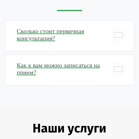
Сколько стоит первичная
консультация?
Как к вам можно записаться на
прием?
Наши услуги