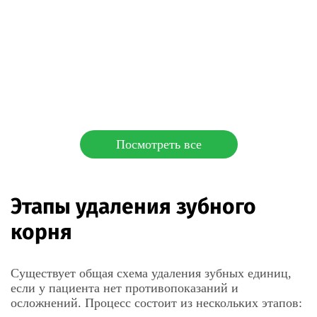
Посмотреть все
Этапы удаления зубного
корня
Существует общая схема удаления зубных единиц,
если у пациента нет противопоказаний и
осложнений. Процесс состоит из нескольких этапов: