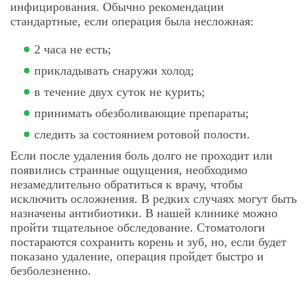
инфицирования. Обычно рекомендации
стандартные, если операция была несложная:
2 часа не есть;
прикладывать снаружи холод;
в течение двух суток не курить;
принимать обезболивающие препараты;
следить за состоянием ротовой полости.
Если после удаления боль долго не проходит или
появились странные ощущения, необходимо
незамедлительно обратиться к врачу, чтобы
исключить осложнения. В редких случаях могут быть
назначены антибиотики. В нашей клинике можно
пройти тщательное обследование. Стоматологи
постараются сохранить корень и зуб, но, если будет
показано удаление, операция пройдет быстро и
безболезненно.