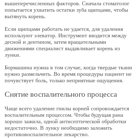
вышеперечисленных факторов. Сначала стоматолог
попытается ухватить остатки зуба щипцами, чтобы
вытянуть корень.
Если щипцами работать не удается, для удаления
используют элеватор. Инструмент вводится между
десной и дентином, затем вращательными
движениями специалист выдавливает корень из
лунки.
Бормашина нужна в том случае, когда твердые ткани
нужно размельчить. Во время процедуры пациент не
почувствует боль, только неприятные ощущения.
Снятие воспалительного процесса
Чаще всего удаление гнилы корней сопровождается
воспалительным процессом. Чтобы будущая рана
хорошо зажила, одной антисептической обработки
недостаточно. В лунку необходимо заложить
противовоспалительное лекарство.