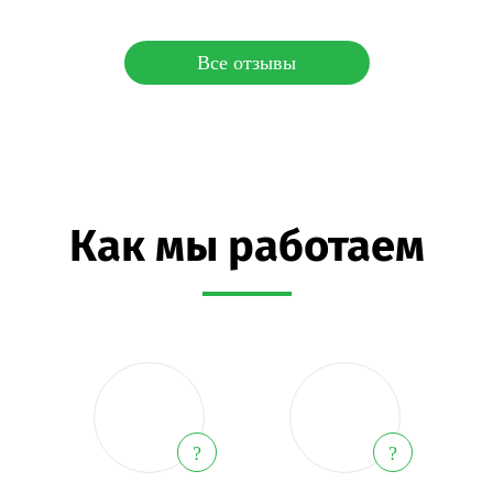
Все отзывы
Как мы работаем
?
?