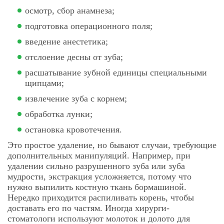
осмотр, сбор анамнеза;
подготовка операционного поля;
введение анестетика;
отслоение десны от зуба;
расшатывание зубной единицы специальными
щипцами;
извлечение зуба с корнем;
обработка лунки;
остановка кровотечения.
Это простое удаление, но бывают случаи, требующие
дополнительных манипуляций. Например, при
удалении сильно разрушенного зуба или зуба
мудрости, экстракция усложняется, потому что
нужно выпилить костную ткань бормашиной.
Нередко приходится распиливать корень, чтобы
доставать его по частям. Иногда хирурги-
стоматологи используют молоток и долото для