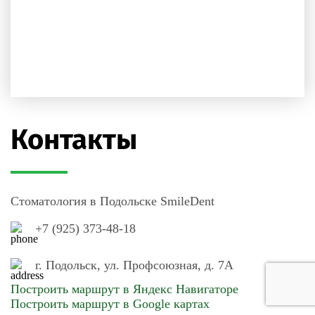
Контакты
Стоматология в Подольске SmileDent
+7 (925) 373-48-18
г. Подольск, ул. Профсоюзная, д. 7А
Построить маршрут в Яндекс Навигаторе
Построить маршрут в Google картах