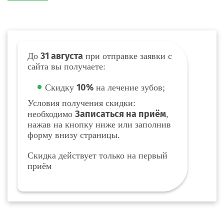
31 августа
До
при отправке заявки с
сайта вы получаете:
10%
Скидку
на лечение зубов;
Условия получения скидки:
Записаться на приём
необходимо
,
нажав на кнопку ниже или заполнив
форму внизу страницы.
Скидка действует только на первый
приём