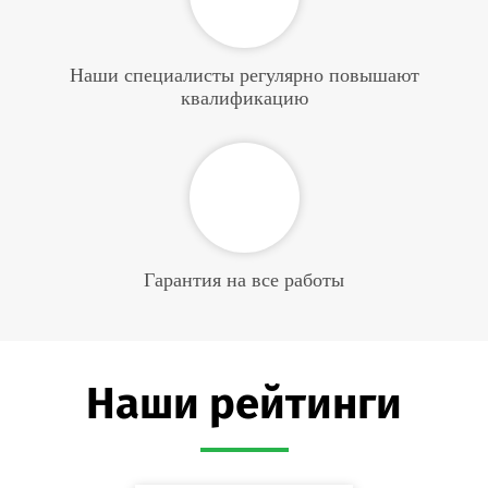
Наши специалисты регулярно повышают
квалификацию
Гарантия на все работы
Наши рейтинги