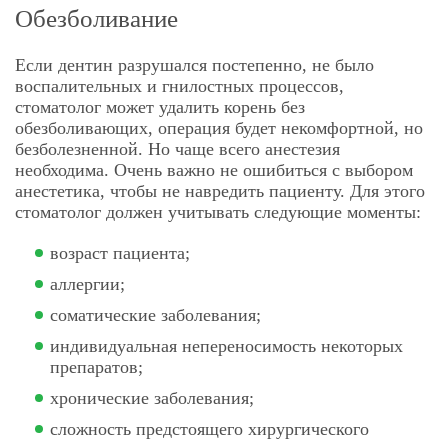
Обезболивание
Если дентин разрушался постепенно, не было
воспалительных и гнилостных процессов,
стоматолог может удалить корень без
обезболивающих, операция будет некомфортной, но
безболезненной. Но чаще всего анестезия
необходима. Очень важно не ошибиться с выбором
анестетика, чтобы не навредить пациенту. Для этого
стоматолог должен учитывать следующие моменты:
возраст пациента;
аллергии;
соматические заболевания;
индивидуальная непереносимость некоторых
препаратов;
хронические заболевания;
сложность предстоящего хирургического