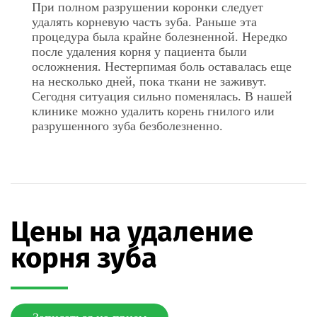
При полном разрушении коронки следует
удалять корневую часть зуба. Раньше эта
процедура была крайне болезненной. Нередко
после удаления корня у пациента были
осложнения. Нестерпимая боль оставалась еще
на несколько дней, пока ткани не заживут.
Сегодня ситуация сильно поменялась. В нашей
клинике можно удалить корень гнилого или
разрушенного зуба безболезненно.
Цены на удаление
корня зуба