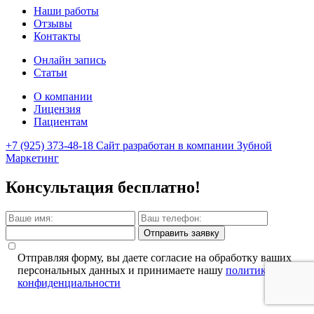
Наши работы
Отзывы
Контакты
Онлайн запись
Статьи
О компании
Лицензия
Пациентам
+7 (925) 373-48-18
Сайт разработан в компании Зубной
Маркетинг
Консультация бесплатно!
Отправить заявку
Отправляя форму, вы даете согласие на обработку ваших
персональных данных и принимаете нашу
политику
конфиденциальности