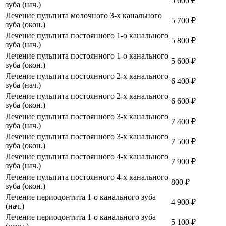
5 600 ₽
зуба (нач.)
Лечение пульпита молочного 3-х канального
5 700 ₽
зуба (окон.)
Лечение пульпита постоянного 1-о канального
5 800 ₽
зуба (нач.)
Лечение пульпита постоянного 1-о канального
5 600 ₽
зуба (окон.)
Лечение пульпита постоянного 2-х канального
6 400 ₽
зуба (нач.)
Лечение пульпита постоянного 2-х канального
6 600 ₽
зуба (окон.)
Лечение пульпита постоянного 3-х канального
7 400 ₽
зуба (нач.)
Лечение пульпита постоянного 3-х канального
7 500 ₽
зуба (окон.)
Лечение пульпита постоянного 4-х канального
7 900 ₽
зуба (нач.)
Лечение пульпита постоянного 4-х канального
800 ₽
зуба (окон.)
Лечение периодонтита 1-о канального зуба
4 900 ₽
(нач.)
Лечение периодонтита 1-о канального зуба
5 100 ₽