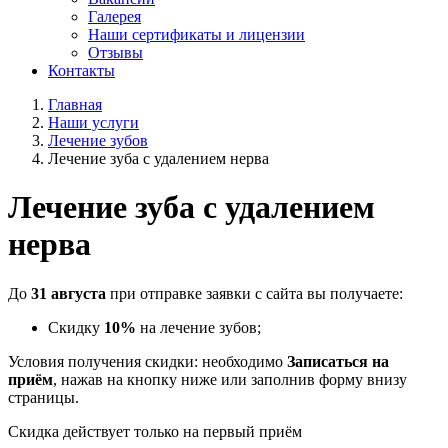
Галерея
Наши сертификаты и лицензии
Отзывы
Контакты
Главная
Наши услуги
Лечение зубов
Лечение зуба с удалением нерва
Лечение зуба с удалением
нерва
До
31 августа
при отправке заявки с сайта вы получаете:
Скидку
10%
на лечение зубов;
Условия получения скидки: необходимо
Записаться на
приём
, нажав на кнопку ниже или заполнив форму внизу
страницы.
Скидка действует только на первый приём