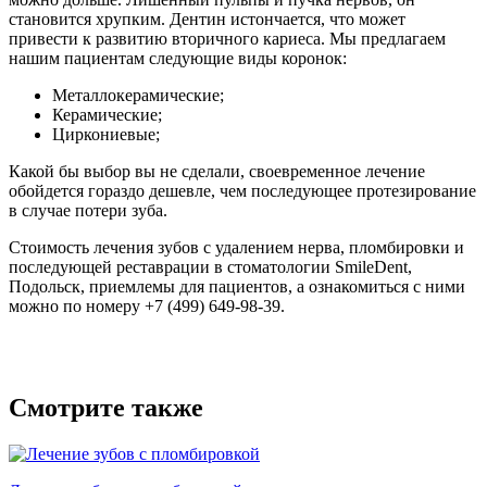
становится хрупким. Дентин истончается, что может
привести к развитию вторичного кариеса. Мы предлагаем
нашим пациентам следующие виды коронок:
Металлокерамические;
Керамические;
Циркониевые;
Какой бы выбор вы не сделали, своевременное лечение
обойдется гораздо дешевле, чем последующее протезирование
в случае потери зуба.
Стоимость лечения зубов с удалением нерва, пломбировки и
последующей реставрации в стоматологии SmileDent,
Подольск, приемлемы для пациентов, а ознакомиться с ними
можно по номеру +7 (499) 649-98-39.
Смотрите также