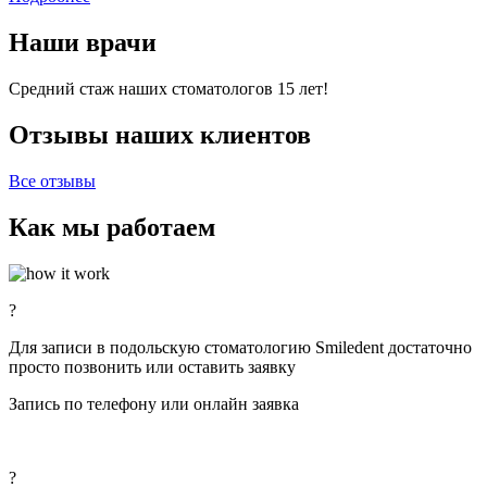
Наши врачи
Средний стаж наших стоматологов 15 лет!
Отзывы наших клиентов
Все отзывы
Как мы работаем
?
Для записи в подольскую стоматологию Smiledent достаточно
просто позвонить или оставить заявку
Запись по телефону или онлайн заявка
?