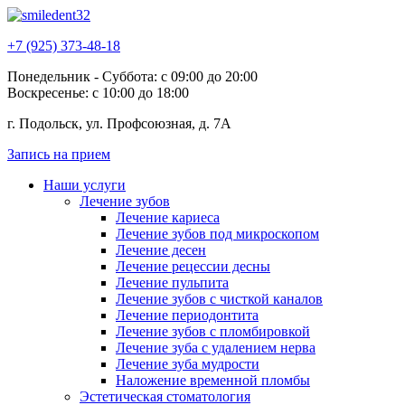
+7 (925) 373-48-18
Понедельник - Суббота: с 09:00 до 20:00
Воскресенье: с 10:00 до 18:00
г. Подольск, ул. Профсоюзная, д. 7А
Запись на прием
Наши услуги
Лечение зубов
Лечение кариеса
Лечение зубов под микроскопом
Лечение десен
Лечение рецессии десны
Лечение пульпита
Лечение зубов с чисткой каналов
Лечение периодонтита
Лечение зубов с пломбировкой
Лечение зуба с удалением нерва
Лечение зуба мудрости
Наложение временной пломбы
Эстетическая стоматология