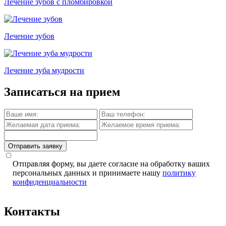
Лечение зубов с пломбировкой
Лечение зубов
Лечение зуба мудрости
Записаться на прием
Отправить заявку
Отправляя форму, вы даете согласие на обработку ваших
персональных данных и принимаете нашу
политику
конфиденциальности
Контакты