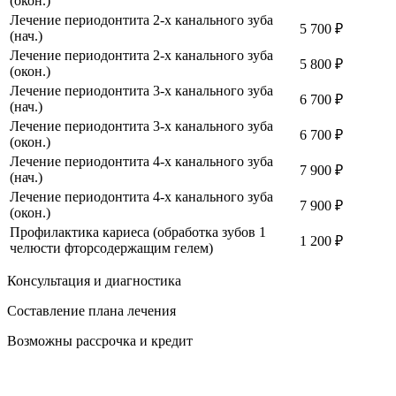
(окон.)
Лечение периодонтита 2-х канального зуба
5 700 ₽
(нач.)
Лечение периодонтита 2-х канального зуба
5 800 ₽
(окон.)
Лечение периодонтита 3-х канального зуба
6 700 ₽
(нач.)
Лечение периодонтита 3-х канального зуба
6 700 ₽
(окон.)
Лечение периодонтита 4-х канального зуба
7 900 ₽
(нач.)
Лечение периодонтита 4-х канального зуба
7 900 ₽
(окон.)
Профилактика кариеса (обработка зубов 1
1 200 ₽
челюсти фторсодержащим гелем)
Консультация и диагностика
Составление плана лечения
Возможны рассрочка и кредит