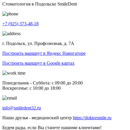
Стоматология в Подольске SmileDent
+7 (925) 373-48-18
г. Подольск, ул. Профсоюзная, д. 7А
Построить маршрут в Яндекс Навигаторе
Построить маршрут в Google картах
Понедельник - Суббота: с 09:00 до 20:00
Воскресенье: с 10:00 до 18:00
info@smiledent32.ru
Наши друзья - медицинский центр
https://doktorsmile.ru
Будем рады, если Вы станете нашими клиентами!