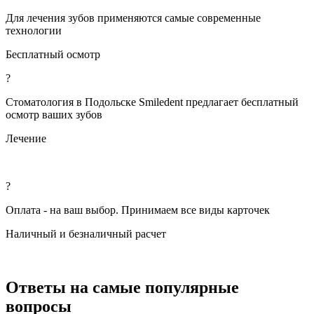
Для лечения зубов применяются самые современные
технологии
Бесплатный осмотр
?
Стоматология в Подольске Smiledent предлагает бесплатный
осмотр ваших зубов
Лечение
?
Оплата - на ваш выбор. Принимаем все виды карточек
Наличный и безналичный расчет
Ответы на самые популярные
вопросы