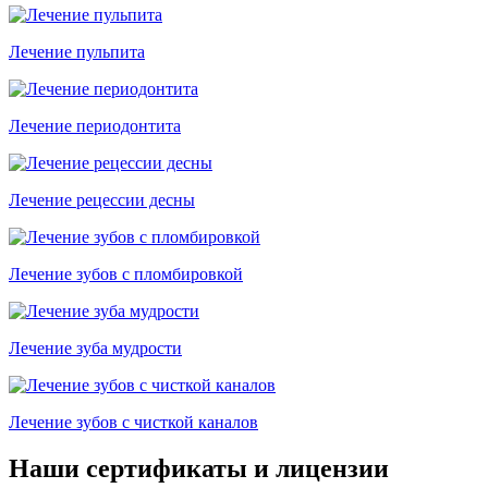
Лечение пульпита
Лечение периодонтита
Лечение рецессии десны
Лечение зубов с пломбировкой
Лечение зуба мудрости
Лечение зубов с чисткой каналов
Наши сертификаты и лицензии