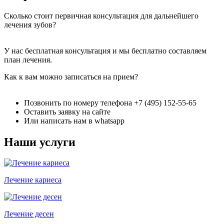
Сколько стоит первичная консультация для дальнейшего
лечения зубов?
У нас бесплатная консультация и мы бесплатно составляем
план лечения.
Как к вам можно записаться на прием?
Позвонить по номеру телефона +7 (495) 152-55-65
Оставить заявку на сайте
Или написать нам в whatsapp
Наши услуги
Лечение кариеса
Лечение десен