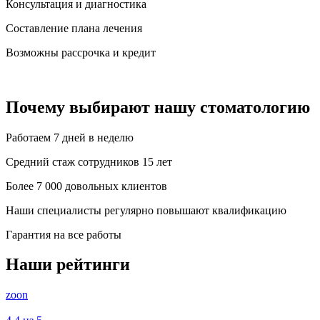
Консультация и диагностика
Составление плана лечения
Возможны рассрочка и кредит
Почему выбирают нашу стоматологию
Работаем 7 дней в неделю
Средний стаж сотрудников 15 лет
Более 7 000 довольных клиентов
Наши специалисты регулярно повышают квалификацию
Гарантия на все работы
Наши рейтинги
zoon