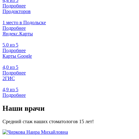
4,4 из 5
Подробнее
Продокторов
1 место в Подольске
Подробнее
Яндекс.Карты
5.0 из 5
Подробнее
Карты Google
4,0 из 5
Подробнее
2ГИС
4,9 из 5
Подробнее
Наши врачи
Средний стаж наших стоматологов 15 лет!