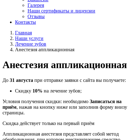
Галерея
Наши сертификаты и лицензии
Отзывы
Контакты
Главная
Наши услуги
Лечение зубов
Анестезия аппликационная
Анестезия аппликационная
До
31 августа
при отправке заявки с сайта вы получаете:
Скидку
10%
на лечение зубов;
Условия получения скидки: необходимо
Записаться на
приём
, нажав на кнопку ниже или заполнив форму внизу
страницы.
Скидка действует только на первый приём
Аппликационная анестезия представляет собой метод
обезболивания, при котором анестезирующее средство