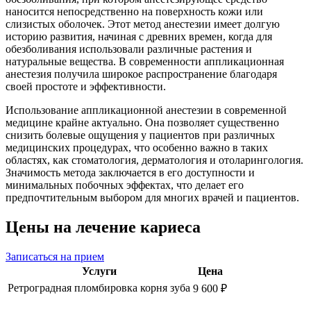
наносится непосредственно на поверхность кожи или
слизистых оболочек. Этот метод анестезии имеет долгую
историю развития, начиная с древних времен, когда для
обезболивания использовали различные растения и
натуральные вещества. В современности аппликационная
анестезия получила широкое распространение благодаря
своей простоте и эффективности.
Использование аппликационной анестезии в современной
медицине крайне актуально. Она позволяет существенно
снизить болевые ощущения у пациентов при различных
медицинских процедурах, что особенно важно в таких
областях, как стоматология, дерматология и отоларингология.
Значимость метода заключается в его доступности и
минимальных побочных эффектах, что делает его
предпочтительным выбором для многих врачей и пациентов.
Цены на лечение кариеса
Записаться на прием
Услуги
Цена
Ретроградная пломбировка корня зуба
9 600 ₽