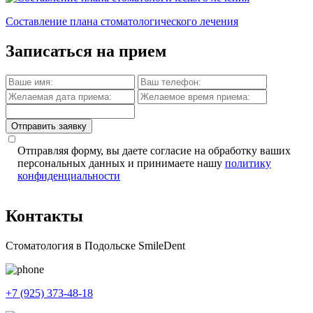
Составление плана стоматологического лечения
Записаться на прием
Отправить заявку
Отправляя форму, вы даете согласие на обработку ваших
персональных данных и принимаете нашу
политику
конфиденциальности
Контакты
Стоматология в Подольске SmileDent
+7 (925) 373-48-18