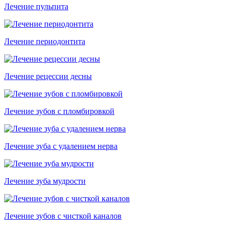
Лечение пульпита
Лечение периодонтита
Лечение рецессии десны
Лечение зубов с пломбировкой
Лечение зуба с удалением нерва
Лечение зуба мудрости
Лечение зубов с чисткой каналов