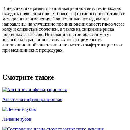
В перспективе развития аппликационной анестезии можно
ожидать появления новых, более эффективных анестетиков и
методов их применения. Современные исследования
направлены на улучшение проникновения анестетиков через
кожу и слизистые оболочки, а также на снижение риска
побочных эффектов. Инновации в этой области могут
значительно расширить возможности применения
аппликационной анестезии и повысить комфорт пациентов
при медицинских процедурах.
Смотрите также
Анестезия инфильтрационная
Лечение зубов