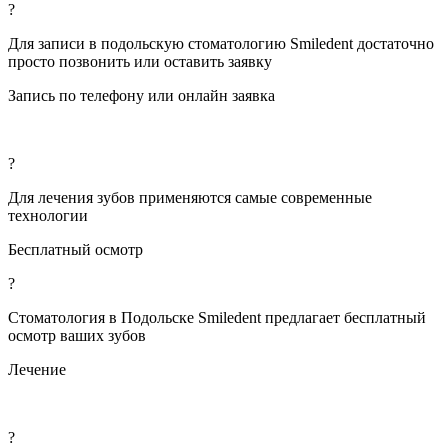
?
Для записи в подольскую стоматологию Smiledent достаточно
просто позвонить или оставить заявку
Запись по телефону или онлайн заявка
?
Для лечения зубов применяются самые современные
технологии
Бесплатный осмотр
?
Стоматология в Подольске Smiledent предлагает бесплатный
осмотр ваших зубов
Лечение
?