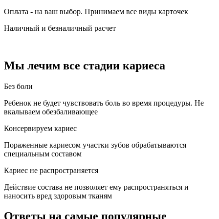
Оплата - на ваш выбор. Принимаем все виды карточек
Наличный и безналичный расчет
Мы лечим все стадии кариеса
Без боли
Ребенок не будет чувствовать боль во время процедуры. Не
вкалываем обезбаливающее
Консервируем кариес
Пораженные кариесом участки зубов обрабатываются
специальным составом
Кариес не распространяется
Действие состава не позволяет ему распространяться и
наносить вред здоровым тканям
Ответы на самые популярные