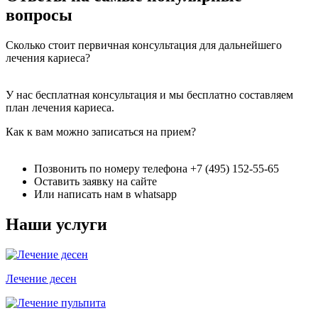
вопросы
Сколько стоит первичная консультация для дальнейшего
лечения кариеса?
У нас бесплатная консультация и мы бесплатно составляем
план лечения кариеса.
Как к вам можно записаться на прием?
Позвонить по номеру телефона +7 (495) 152-55-65
Оставить заявку на сайте
Или написать нам в whatsapp
Наши услуги
Лечение десен