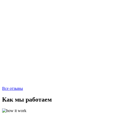
Все отзывы
Как мы работаем