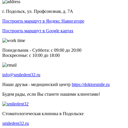
г. Подольск, ул. Профсоюзная, д. 7А
Построить маршрут в Яндекс Навигаторе
Построить маршрут в Google картах
Понедельник - Суббота: с 09:00 до 20:00
Воскресенье: с 10:00 до 18:00
info@smiledent32.ru
Наши друзья - медицинский центр
https://doktorsmile.ru
Будем рады, если Вы станете нашими клиентами!
Стоматологическая клиника в Подольске
smiledent32.ru