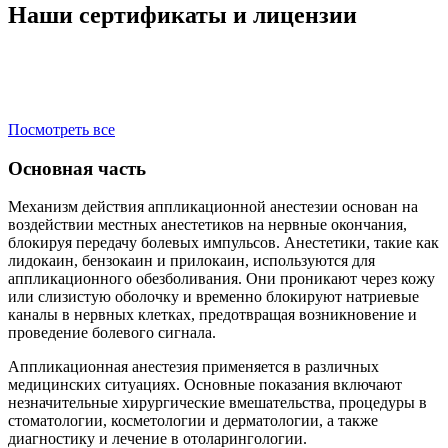
Наши сертификаты и лицензии
Посмотреть все
Основная часть
Механизм действия аппликационной анестезии основан на
воздействии местных анестетиков на нервные окончания,
блокируя передачу болевых импульсов. Анестетики, такие как
лидокаин, бензокаин и прилокаин, используются для
аппликационного обезболивания. Они проникают через кожу
или слизистую оболочку и временно блокируют натриевые
каналы в нервных клетках, предотвращая возникновение и
проведение болевого сигнала.
Аппликационная анестезия применяется в различных
медицинских ситуациях. Основные показания включают
незначительные хирургические вмешательства, процедуры в
стоматологии, косметологии и дерматологии, а также
диагностику и лечение в отоларингологии.