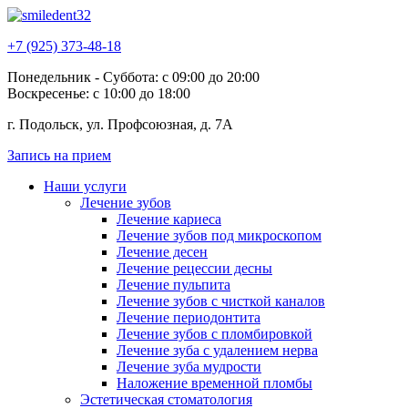
+7 (925) 373-48-18
Понедельник - Суббота: с 09:00 до 20:00
Воскресенье: с 10:00 до 18:00
г. Подольск, ул. Профсоюзная, д. 7А
Запись на прием
Наши услуги
Лечение зубов
Лечение кариеса
Лечение зубов под микроскопом
Лечение десен
Лечение рецессии десны
Лечение пульпита
Лечение зубов с чисткой каналов
Лечение периодонтита
Лечение зубов с пломбировкой
Лечение зуба с удалением нерва
Лечение зуба мудрости
Наложение временной пломбы
Эстетическая стоматология