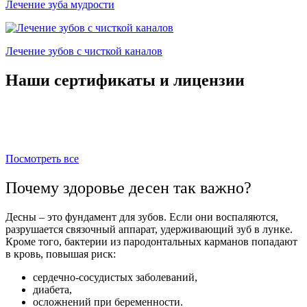
Лечение зуба мудрости
Лечение зубов с чисткой каналов
Наши сертификаты и лицензии
Посмотреть все
Почему здоровье десен так важно?
Десны – это фундамент для зубов. Если они воспаляются,
разрушается связочный аппарат, удерживающий зуб в лунке.
Кроме того, бактерии из пародонтальных карманов попадают
в кровь, повышая риск:
сердечно-сосудистых заболеваний,
диабета,
осложнений при беременности.