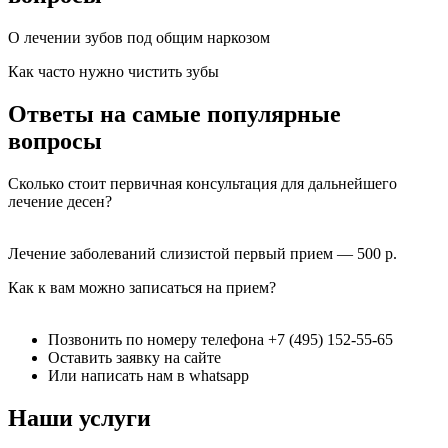
О лечении зубов под общим наркозом
Как часто нужно чистить зубы
Ответы на самые популярные
вопросы
Сколько стоит первичная консультация для дальнейшего
лечение десен?
Лечение заболеваний слизистой первый прием — 500 р.
Как к вам можно записаться на прием?
Позвонить по номеру телефона +7 (495) 152-55-65
Оставить заявку на сайте
Или написать нам в whatsapp
Наши услуги