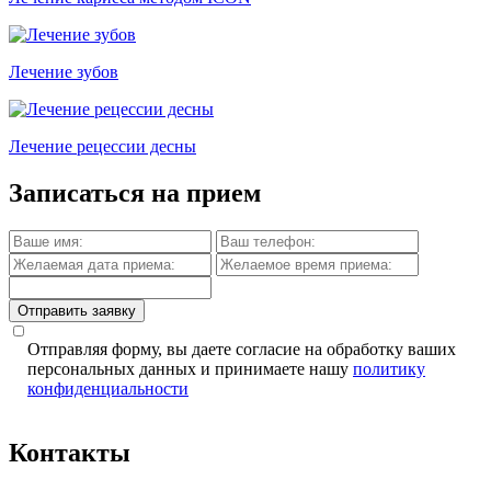
Лечение зубов
Лечение рецессии десны
Записаться на прием
Отправить заявку
Отправляя форму, вы даете согласие на обработку ваших
персональных данных и принимаете нашу
политику
конфиденциальности
Контакты