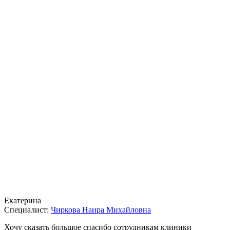
Екатерина
Специалист:
Чиркова Наира Михайловна
Хочу сказать большое спасибо сотрудникам клиники