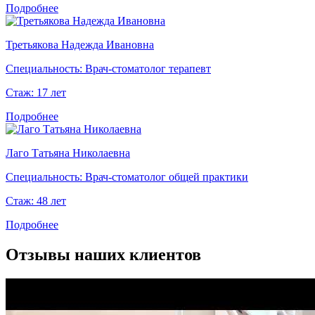
Подробнее
Третьякова Надежда Ивановна
Специальность:
Врач-стоматолог терапевт
Стаж:
17 лет
Подробнее
Лаго Татьяна Николаевна
Специальность:
Врач-стоматолог общей практики
Стаж:
48 лет
Подробнее
Отзывы наших клиентов