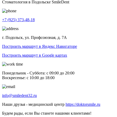
Стоматология в Подольске SmileDent
+7 (925) 373-48-18
г. Подольск, ул. Профсоюзная, д. 7А
Построить маршрут в Яндекс Навигаторе
Построить маршрут в Google картах
Понедельник - Суббота: с 09:00 до 20:00
Воскресенье: с 10:00 до 18:00
info@smiledent32.ru
Наши друзья - медицинский центр
https://doktorsmile.ru
Будем рады, если Вы станете нашими клиентами!