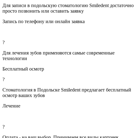
Для записи в подольскую стоматологию Smiledent достаточно
просто позвонить или оставить заявку
Запись по телефону или онлайн заявка
?
Для лечения зубов применяются самые современные
технологии
Бесплатный осмотр
?
Стоматология в Подольске Smiledent предлагает бесплатный
осмотр ваших зубов
Лечение
?
Оплата - на ваш выбор. Принимаем все виды карточек