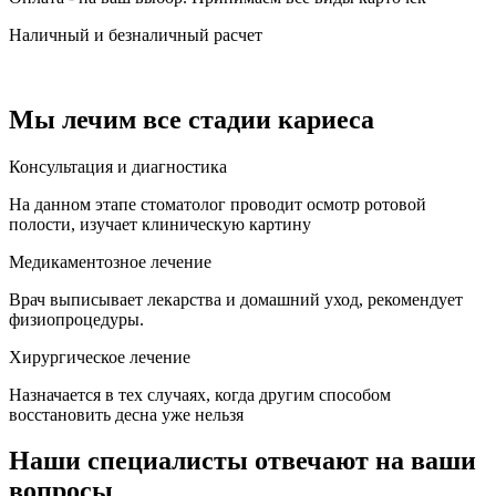
Наличный и безналичный расчет
Мы лечим все стадии кариеса
Консультация и диагностика
На данном этапе стоматолог проводит осмотр ротовой
полости, изучает клиническую картину
Медикаментозное лечение
Врач выписывает лекарства и домашний уход, рекомендует
физиопроцедуры.
Хирургическое лечение
Назначается в тех случаях, когда другим способом
восстановить десна уже нельзя
Наши специалисты отвечают на ваши
вопросы