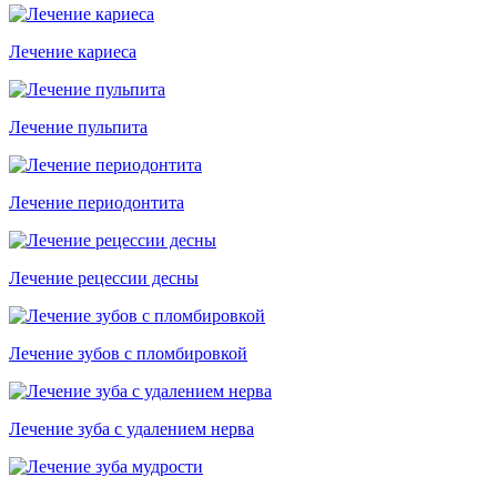
Лечение кариеса
Лечение пульпита
Лечение периодонтита
Лечение рецессии десны
Лечение зубов с пломбировкой
Лечение зуба с удалением нерва