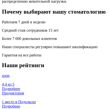
распределению жевательной нагрузки.
Почему выбирают нашу стоматологию
Работаем 7 дней в неделю
Средний стаж сотрудников 15 лет
Более 7 000 довольных клиентов
Наши специалисты регулярно повышают квалификацию
Гарантия на все работы
Наши рейтинги
zoon
4,4 из 5
Подробнее
Продокторов
1 место в Подольске
Подробнее