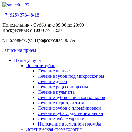
+7 (925) 373-48-18
Понедельник - Суббота: с 09:00 до 20:00
Воскресенье: с 10:00 до 18:00
г. Подольск, ул. Профсоюзная, д. 7А
Запись на прием
Наши услуги
Лечение зубов
Лечение кариеса
Лечение зубов под микроскопом
Лечение десен
Лечение рецессии десны
Лечение пульпита
Лечение зубов с чисткой каналов
Лечение периодонтита
Лечение зубов с пломбировкой
Лечение зуба с удалением нерва
Лечение зуба мудрости
Наложение временной пломбы
Эстетическая стоматология