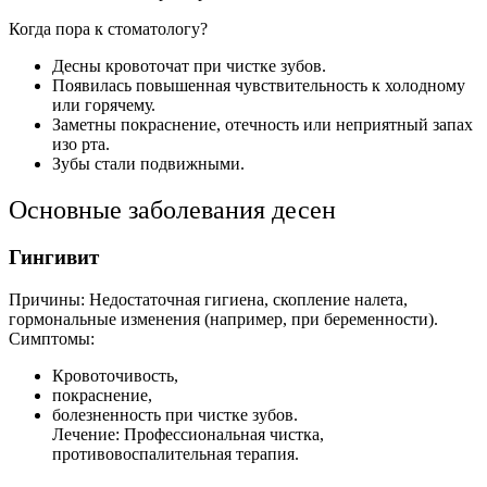
Когда пора к стоматологу?
Десны кровоточат при чистке зубов.
Появилась повышенная чувствительность к холодному
или горячему.
Заметны покраснение, отечность или неприятный запах
изо рта.
Зубы стали подвижными.
Основные заболевания десен
Гингивит
Причины: Недостаточная гигиена, скопление налета,
гормональные изменения (например, при беременности).
Симптомы:
Кровоточивость,
покраснение,
болезненность при чистке зубов.
Лечение: Профессиональная чистка,
противовоспалительная терапия.