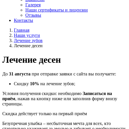
Галерея
Наши сертификаты и лицензии
Отзывы
Контакты
Главная
Наши услуги
Лечение зубов
Лечение десен
Лечение десен
До
31 августа
при отправке заявки с сайта вы получаете:
Скидку
10%
на лечение зубов;
Условия получения скидки: необходимо
Записаться на
приём
, нажав на кнопку ниже или заполнив форму внизу
страницы.
Скидка действует только на первый приём
Безупречная улыбка – несбыточная мечта для всех, кто
старательно ухаживает за эмалью и забывает о необходимости