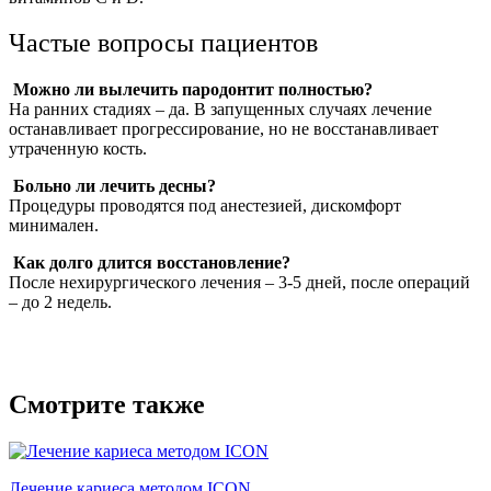
Частые вопросы пациентов
Можно ли вылечить пародонтит полностью?
На ранних стадиях – да. В запущенных случаях лечение
останавливает прогрессирование, но не восстанавливает
утраченную кость.
Больно ли лечить десны?
Процедуры проводятся под анестезией, дискомфорт
минимален.
Как долго длится восстановление?
После нехирургического лечения – 3-5 дней, после операций
– до 2 недель.
Смотрите также
Лечение кариеса методом ICON