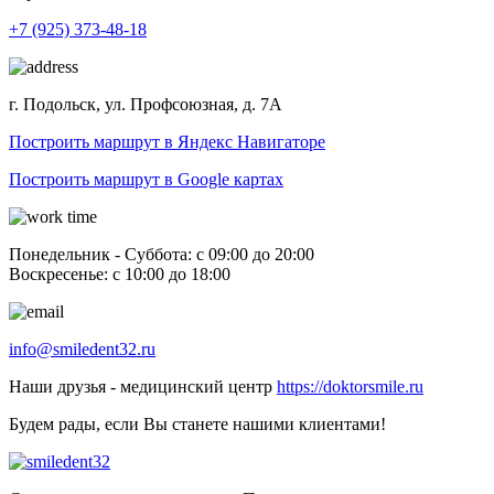
+7 (925) 373-48-18
г. Подольск, ул. Профсоюзная, д. 7А
Построить маршрут в Яндекс Навигаторе
Построить маршрут в Google картах
Понедельник - Суббота: с 09:00 до 20:00
Воскресенье: с 10:00 до 18:00
info@smiledent32.ru
Наши друзья - медицинский центр
https://doktorsmile.ru
Будем рады, если Вы станете нашими клиентами!