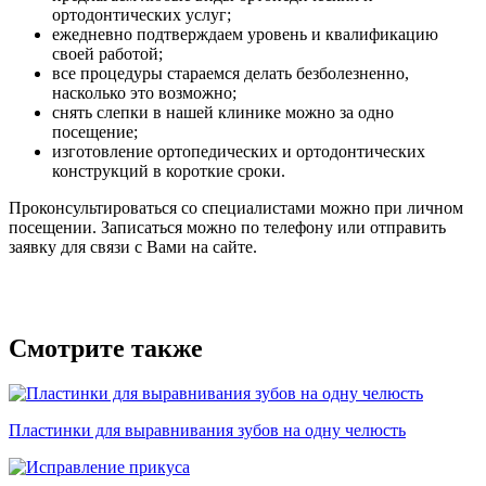
ортодонтических услуг;
ежедневно подтверждаем уровень и квалификацию
своей работой;
все процедуры стараемся делать безболезненно,
насколько это возможно;
снять слепки в нашей клинике можно за одно
посещение;
изготовление ортопедических и ортодонтических
конструкций в короткие сроки.
Проконсультироваться со специалистами можно при личном
посещении. Записаться можно по телефону или отправить
заявку для связи с Вами на сайте.
Смотрите также
Пластинки для выравнивания зубов на одну челюсть