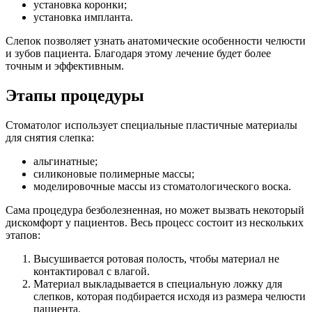
установка коронки;
установка импланта.
Слепок позволяет узнать анатомические особенности челюсти
и зубов пациента. Благодаря этому лечение будет более
точным и эффективным.
Этапы процедуры
Стоматолог использует специальные пластичные материалы
для снятия слепка:
альгинатные;
силиконовые полимерные массы;
моделировочные массы из стоматологического воска.
Сама процедура безболезненная, но может вызвать некоторый
дискомфорт у пациентов. Весь процесс состоит из нескольких
этапов:
Высушивается ротовая полость, чтобы материал не
контактировал с влагой.
Материал выкладывается в специальную ложку для
слепков, которая подбирается исходя из размера челюсти
пациента.