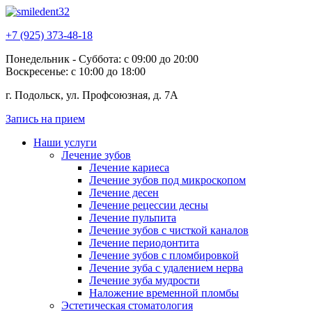
+7 (925) 373-48-18
Понедельник - Суббота: с 09:00 до 20:00
Воскресенье: с 10:00 до 18:00
г. Подольск, ул. Профсоюзная, д. 7А
Запись на прием
Наши услуги
Лечение зубов
Лечение кариеса
Лечение зубов под микроскопом
Лечение десен
Лечение рецессии десны
Лечение пульпита
Лечение зубов с чисткой каналов
Лечение периодонтита
Лечение зубов с пломбировкой
Лечение зуба с удалением нерва
Лечение зуба мудрости
Наложение временной пломбы
Эстетическая стоматология