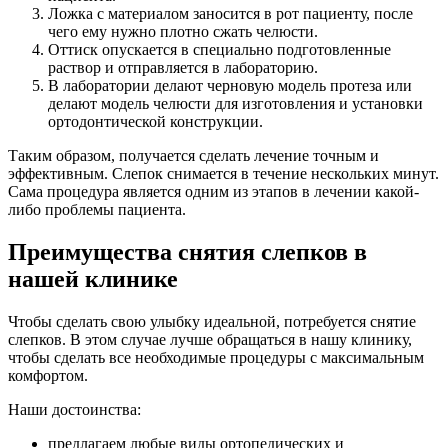
Ложка с материалом заносится в рот пациенту, после
чего ему нужно плотно сжать челюсти.
Оттиск опускается в специально подготовленные
раствор и отправляется в лабораторию.
В лаборатории делают черновую модель протеза или
делают модель челюсти для изготовления и установки
ортодонтической конструкции.
Таким образом, получается сделать лечение точным и
эффективным. Слепок снимается в течение нескольких минут.
Сама процедура является одним из этапов в лечении какой-
либо проблемы пациента.
Преимущества снятия слепков в
нашей клинике
Чтобы сделать свою улыбку идеальной, потребуется снятие
слепков. В этом случае лучше обращаться в нашу клинику,
чтобы сделать все необходимые процедуры с максимальным
комфортом.
Наши достоинства:
предлагаем любые виды ортопедических и