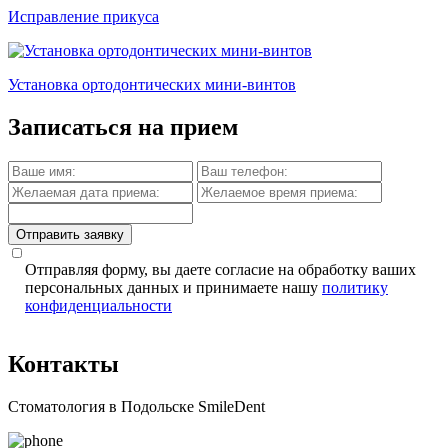
Исправление прикуса
Установка ортодонтических мини-винтов
Записаться на прием
Отправить заявку
Отправляя форму, вы даете согласие на обработку ваших
персональных данных и принимаете нашу
политику
конфиденциальности
Контакты
Стоматология в Подольске SmileDent