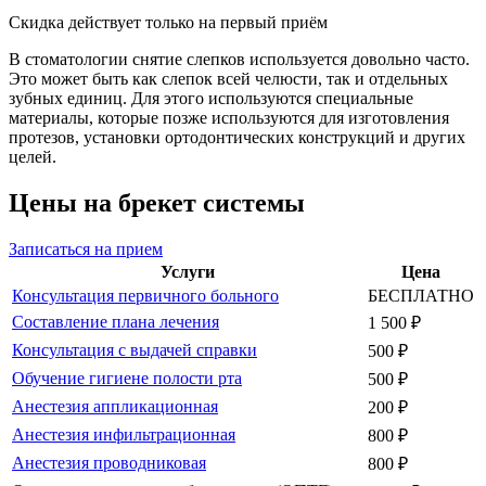
Скидка действует только на первый приём
В стоматологии снятие слепков используется довольно часто.
Это может быть как слепок всей челюсти, так и отдельных
зубных единиц. Для этого используются специальные
материалы, которые позже используются для изготовления
протезов, установки ортодонтических конструкций и других
целей.
Цены на брекет системы
Записаться на прием
Услуги
Цена
Консультация первичного больного
БЕСПЛАТНО
Составление плана лечения
1 500 ₽
Консультация с выдачей справки
500 ₽
Обучение гигиене полости рта
500 ₽
Анестезия аппликационная
200 ₽
Анестезия инфильтрационная
800 ₽
Анестезия проводниковая
800 ₽