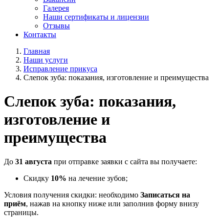
Галерея
Наши сертификаты и лицензии
Отзывы
Контакты
Главная
Наши услуги
Исправление прикуса
Слепок зуба: показания, изготовление и преимущества
Слепок зуба: показания,
изготовление и
преимущества
До
31 августа
при отправке заявки с сайта вы получаете:
Скидку
10%
на лечение зубов;
Условия получения скидки: необходимо
Записаться на
приём
, нажав на кнопку ниже или заполнив форму внизу
страницы.