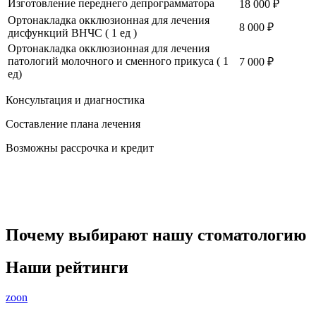
Изготовление переднего депрограмматора
18 000 ₽
Ортонакладка окклюзионная для лечения
8 000 ₽
дисфункций ВНЧС ( 1 ед )
Ортонакладка окклюзионная для лечения
патологий молочного и сменного прикуса ( 1
7 000 ₽
ед)
Консультация и диагностика
Составление плана лечения
Возможны рассрочка и кредит
Почему выбирают нашу стоматологию
Наши рейтинги
zoon