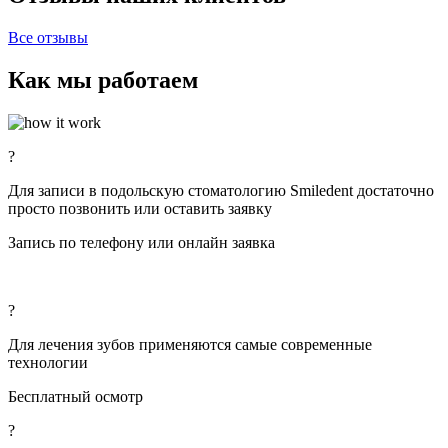
Все отзывы
Как мы работаем
?
Для записи в подольскую стоматологию Smiledent достаточно
просто позвонить или оставить заявку
Запись по телефону или онлайн заявка
?
Для лечения зубов применяются самые современные
технологии
Бесплатный осмотр
?