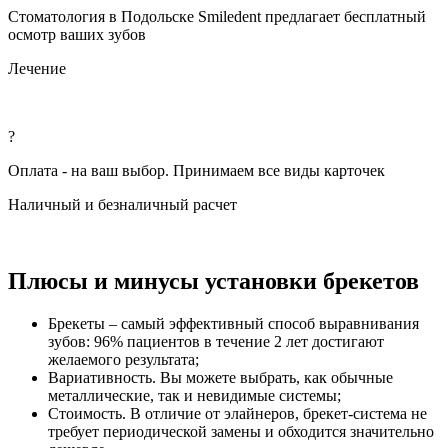
Стоматология в Подольске Smiledent предлагает бесплатный
осмотр ваших зубов
Лечение
?
Оплата - на ваш выбор. Принимаем все виды карточек
Наличный и безналичный расчет
Плюсы и минусы установки брекетов
Брекеты – самый эффективный способ выравнивания
зубов: 96% пациентов в течение 2 лет достигают
желаемого результата;
Вариативность. Вы можете выбрать, как обычные
металлические, так и невидимые системы;
Стоимость. В отличие от элайнеров, брекет-система
не
требует периодической замены и
обходится значительно