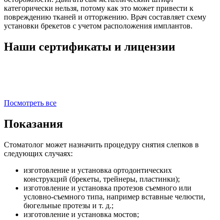
категорически нельзя, потому как это может привести к
повреждению тканей и отторжению. Врач составляет схему
установки брекетов с учетом расположения имплантов.
Наши сертификаты и лицензии
Посмотреть все
Показания
Стоматолог может назначить процедуру снятия слепков в
следующих случаях:
изготовление и установка ортодонтических
конструкций (брекеты, трейнеры, пластинки);
изготовление и установка протезов съемного или
условно-съемного типа, например вставные челюсти,
бюгельные протезы и т. д.;
изготовление и установка мостов;