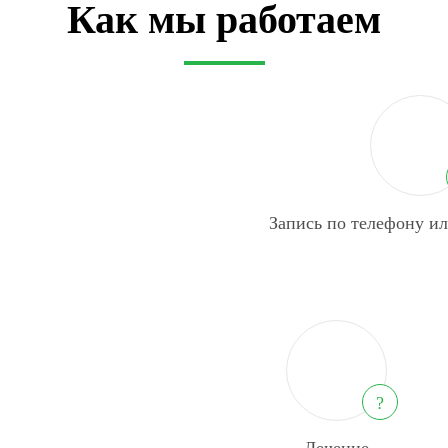
Как мы работаем
Запись по телефону ил
?