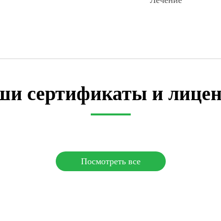
Лечение
ши сертификаты и лицен
Посмотреть все