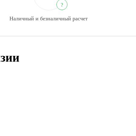
?
Наличный и безналичный расчет
зии