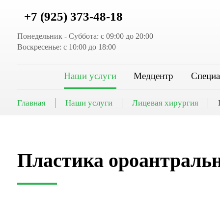
+7 (925) 373-48-18
Понедельник - Суббота: с 09:00 до 20:00
Воскресенье: с 10:00 до 18:00
Наши услуги
Медцентр
Специа
Главная
Наши услуги
Лицевая хирургия
Пластика ороантральн