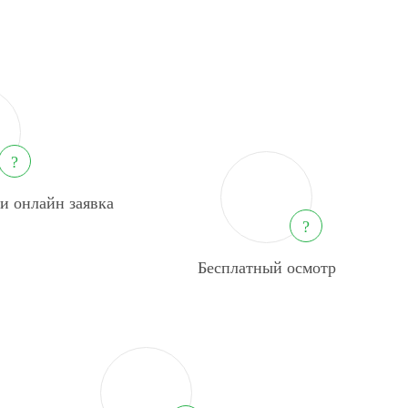
?
и онлайн заявка
?
Бесплатный осмотр