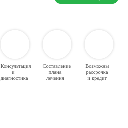
Консультация
Составление
Возможны
и
плана
рассрочка
диагностика
лечения
и кредит