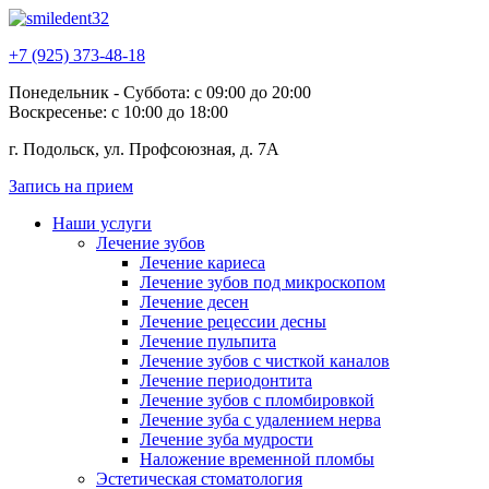
+7 (925) 373-48-18
Понедельник - Суббота: с 09:00 до 20:00
Воскресенье: с 10:00 до 18:00
г. Подольск, ул. Профсоюзная, д. 7А
Запись на прием
Наши услуги
Лечение зубов
Лечение кариеса
Лечение зубов под микроскопом
Лечение десен
Лечение рецессии десны
Лечение пульпита
Лечение зубов с чисткой каналов
Лечение периодонтита
Лечение зубов с пломбировкой
Лечение зуба с удалением нерва
Лечение зуба мудрости
Наложение временной пломбы
Эстетическая стоматология