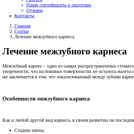
Наши сертификаты и лицензии
Отзывы
Контакты
Главная
Статьи
Лечение межзубного кариеса
Лечение межзубного кариеса
Межзубный кариес – одно из самых распространенных стомато
уверенности, что на боковых поверхностях не осталось налет
же заключается в том, что локализованный между зубами карие
Особенности межзубного кариеса
Как и любой другой вид кариеса, в своем развитии он последо
Стадию пятна;