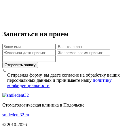
Записаться на прием
Отправить заявку
Отправляя форму, вы даете согласие на обработку ваших
персональных данных и принимаете нашу
политику
конфиденциальности
Стоматологическая клиника в Подольске
smiledent32.ru
© 2010-2026