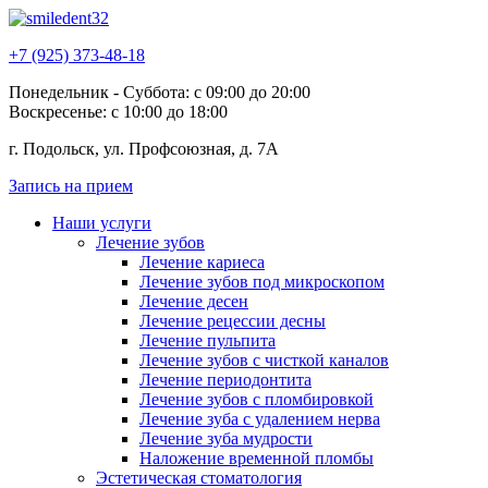
+7 (925) 373-48-18
Понедельник - Суббота: с 09:00 до 20:00
Воскресенье: с 10:00 до 18:00
г. Подольск, ул. Профсоюзная, д. 7А
Запись на прием
Наши услуги
Лечение зубов
Лечение кариеса
Лечение зубов под микроскопом
Лечение десен
Лечение рецессии десны
Лечение пульпита
Лечение зубов с чисткой каналов
Лечение периодонтита
Лечение зубов с пломбировкой
Лечение зуба с удалением нерва
Лечение зуба мудрости
Наложение временной пломбы
Эстетическая стоматология