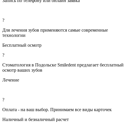
Запись по телефону или онлайн заявка
?
Для лечения зубов применяются самые современные
технологии
Бесплатный осмотр
?
Стоматология в Подольске Smiledent предлагает бесплатный
осмотр ваших зубов
Лечение
?
Оплата - на ваш выбор. Принимаем все виды карточек
Наличный и безналичный расчет