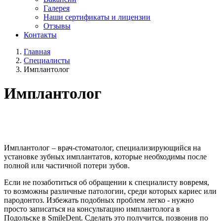
Галерея
Наши сертификаты и лицензии
Отзывы
Контакты
Главная
Специалисты
Имплантолог
Имплантолог
Имплантолог – врач-стоматолог, специализирующийся на
установке зубных имплантатов, которые необходимы после
полной или частичной потери зубов.
Если не позаботиться об обращении к специалисту вовремя,
то возможны различные патологии, среди которых кариес или
пародонтоз. Избежать подобных проблем легко - нужно
просто записаться на консультацию имплантолога в
Подольске в SmileDent. Сделать это получится, позвонив по