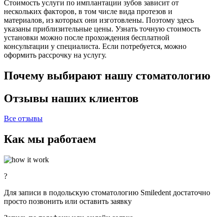
Стоимость услуги по имплантации зубов зависит от
нескольких факторов, в том числе вида протезов и
материалов, из которых они изготовлены. Поэтому здесь
указаны приблизительные цены. Узнать точную стоимость
установки можно после прохождения бесплатной
консультации у специалиста. Если потребуется, можно
оформить рассрочку на услугу.
Почему выбирают нашу стоматологию
Отзывы наших клиентов
Все отзывы
Как мы работаем
?
Для записи в подольскую стоматологию Smiledent достаточно
просто позвонить или оставить заявку