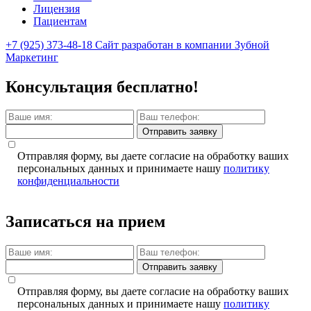
Лицензия
Пациентам
+7 (925) 373-48-18
Сайт разработан в компании Зубной
Маркетинг
Консультация бесплатно!
Отправить заявку
Отправляя форму, вы даете согласие на обработку ваших
персональных данных и принимаете нашу
политику
конфиденциальности
Записаться на прием
Отправить заявку
Отправляя форму, вы даете согласие на обработку ваших
персональных данных и принимаете нашу
политику