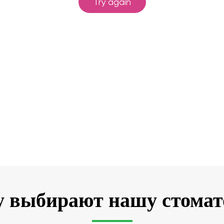
 выбирают нашу стома