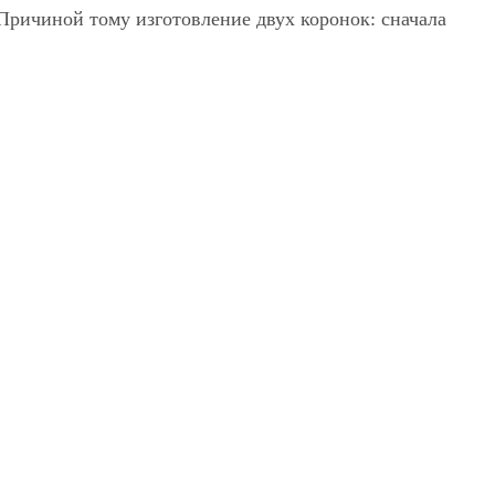
Причиной тому изготовление двух коронок: сначала