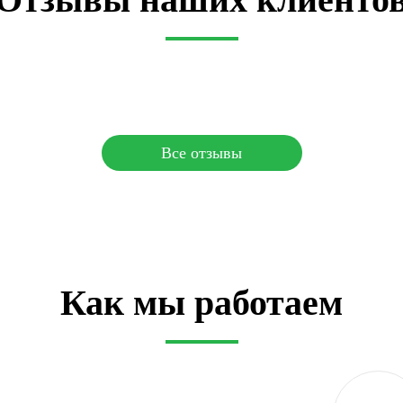
Все отзывы
Как мы работаем