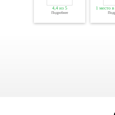
4,4 из 5
1 место в
Подробнее
Под