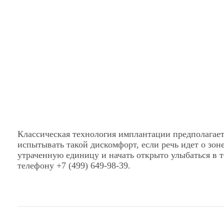
Классическая технология имплантации предполагает
испытывать такой дискомфорт, если речь идет о зон
утраченную единицу и начать открыто улыбаться в т
телефону +7 (499) 649-98-39.