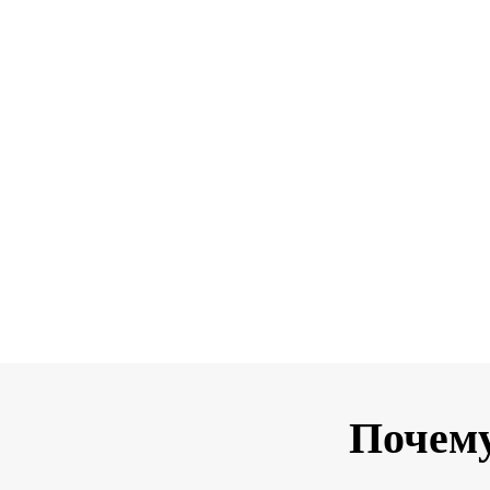
Почему