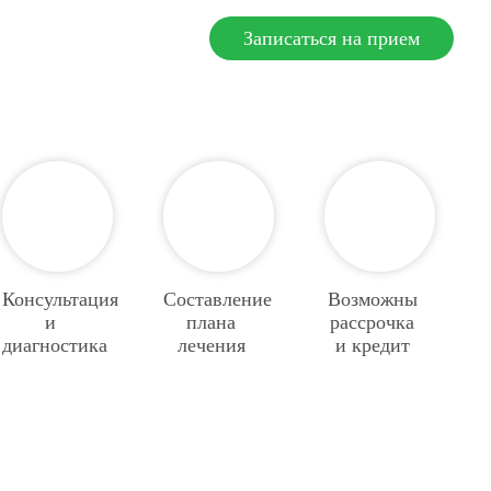
Записаться на прием
Консультация
Составление
Возможны
и
плана
рассрочка
диагностика
лечения
и кредит