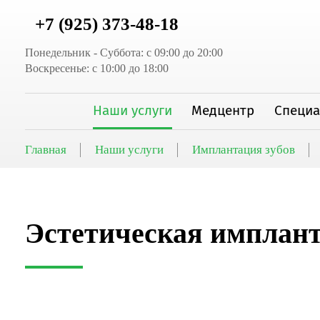
+7 (925) 373-48-18
Понедельник - Суббота: с 09:00 до 20:00
Воскресенье: с 10:00 до 18:00
Наши услуги
Медцентр
Специ
Главная
Наши услуги
Имплантация зубов
Эстетическая имплант